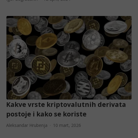
Kakve vrste kriptovalutnih derivata
postoje i kako se koriste
Aleksandar Hrubenja
10 mart, 2026