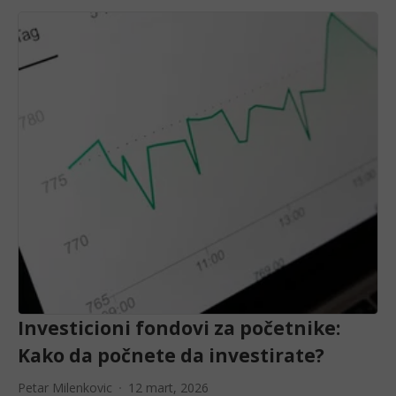
Investicioni fondovi za početnike:
Kako da počnete da investirate?
Petar Milenkovic
12 mart, 2026