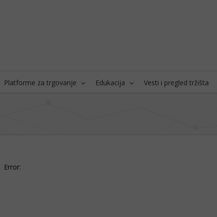
Platforme za trgovanje
Edukacija
Vesti i pregled tržišta