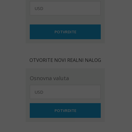
OTVORITE NOVI REALNI NALOG
Osnovna valuta