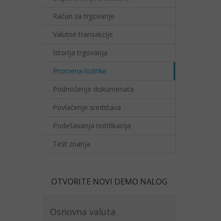
Račun za trgovanje
Valutne transakcije
Istorija trgovanja
Promena lozinke
Podnošenje dokumenata
Povlačenje sredstava
Podešavanja notifikacija
Test znanja
OTVORITE NOVI DEMO NALOG
Osnovna valuta