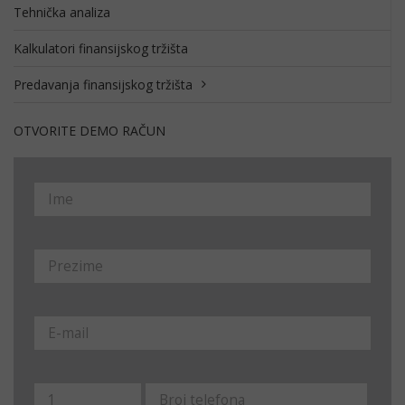
Tehnička analiza
Kalkulatori finansijskog tržišta
Predavanja finansijskog tržišta
OTVORITE DEMO RAČUN