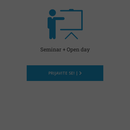
Seminar + Open day
PRIJAVITE SE! |