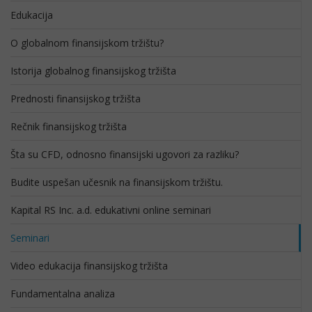
Edukacija
O globalnom finansijskom tržištu?
Istorija globalnog finansijskog tržišta
Prednosti finansijskog tržišta
Rečnik finansijskog tržišta
Šta su CFD, odnosno finansijski ugovori za razliku?
Budite uspešan učesnik na finansijskom tržištu.
Kapital RS Inc. a.d. edukativni online seminari
Seminari
Video edukacija finansijskog tržišta
Fundamentalna analiza