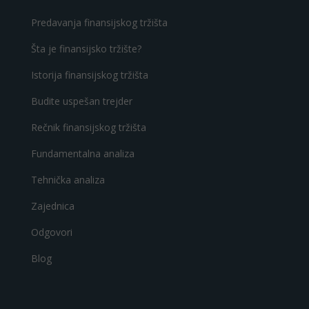
Predavanja finansijskog tržišta
Šta je finansijsko tržište?
Istorija finansijskog tržišta
Budite uspešan trejder
Rečnik finansijskog tržišta
Fundamentalna analiza
Tehnička analiza
Zajednica
Odgovori
Blog