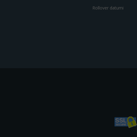
Rollover datumi