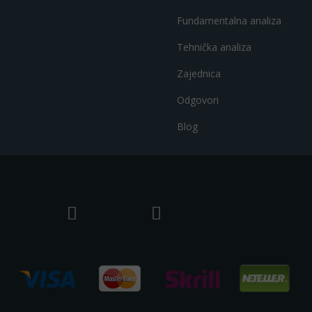
Fundamentalna analiza
Tehnička analiza
Zajednica
Odgovori
Blog