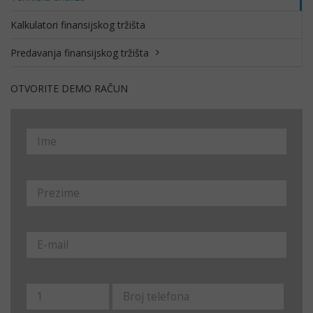
Kalkulatori finansijskog tržišta
Predavanja finansijskog tržišta
OTVORITE DEMO RAČUN