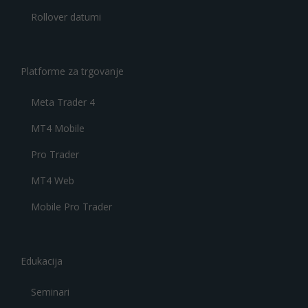
Rollover datumi
Platforme za trgovanje
Meta Trader 4
MT4 Mobile
Pro Trader
MT4 Web
Mobile Pro Trader
Edukacija
Seminari