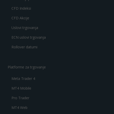
CFD Indeksi
CFD Akcije
Uslovi trgovanja
ECN uslovi trgovanja
Rollover datumi
Platforme za trgovanje
Meta Trader 4
MT4 Mobile
Pro Trader
MT4 Web