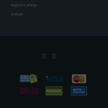
Najčešća pitanja
Kontakt