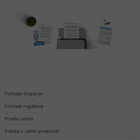
Fortrade Grupacija
Fortrade regulativa
Pravila i uslovi
Politika o zaštiti privatnosti