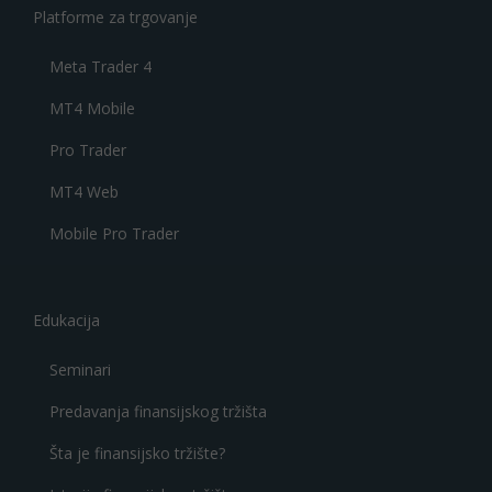
Platforme za trgovanje
Meta Trader 4
MT4 Mobile
Pro Trader
MT4 Web
Mobile Pro Trader
Edukacija
Seminari
Predavanja finansijskog tržišta
Šta je finansijsko tržište?