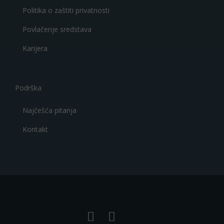
Politika o zaštiti privatnosti
Povlačenje sredstava
Karijera
Podrška
Najčešća pitanja
Kontakt