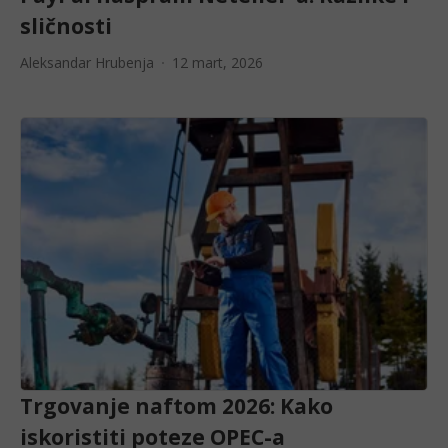
sličnosti
Aleksandar Hrubenja
12 mart, 2026
Trgovanje naftom 2026: Kako
iskoristiti poteze OPEC-a