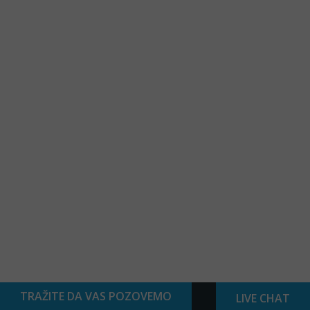
TRAŽITE DA VAS POZOVEMO
LIVE CHAT