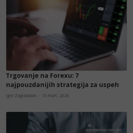
Trgovanje na Forexu: 7
najpouzdanijih strategija za uspeh
Igor Zagradanin
10 mart, 2026