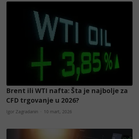
Brent ili WTI nafta: Šta je najbolje za
CFD trgovanje u 2026?
Igor Zagradanin
10 mart, 2026