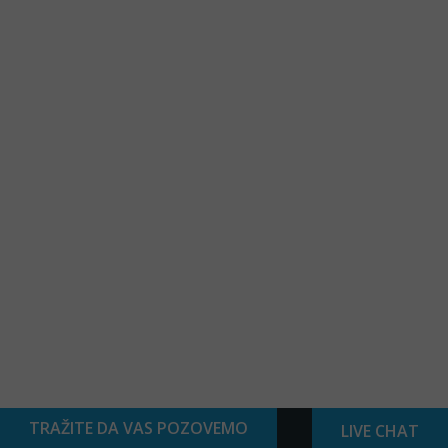
TRAŽITE DA VAS POZOVEMO
LIVE CHAT