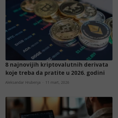
8 najnovijih kriptovalutnih derivata
koje treba da pratite u 2026. godini
Aleksandar Hrubenja
11 mart, 2026