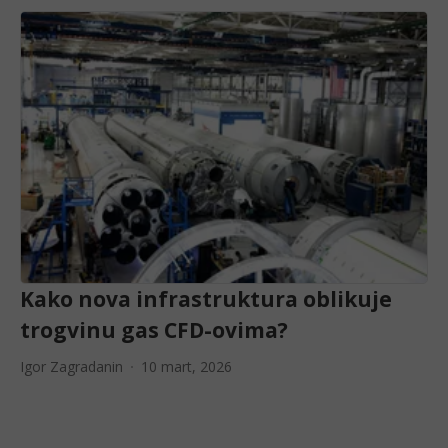
Kako nova infrastruktura oblikuje
trogvinu gas CFD-ovima?
Igor Zagradanin
10 mart, 2026