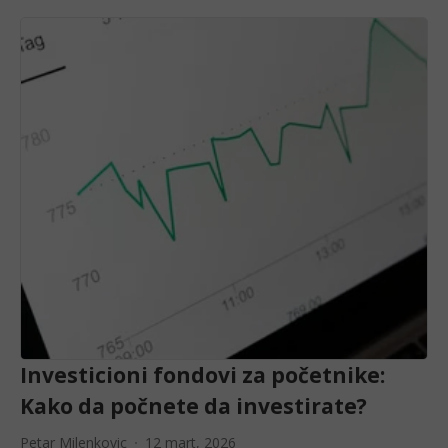
Investicioni fondovi za početnike:
Kako da počnete da investirate?
Petar Milenkovic
12 mart, 2026