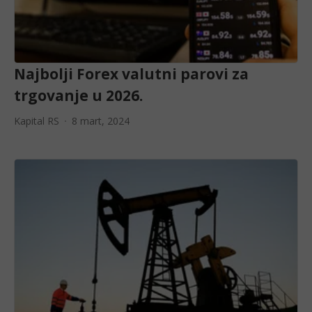
Najbolji Forex valutni parovi za
trgovanje u 2026.
Kapital RS
8 mart, 2024