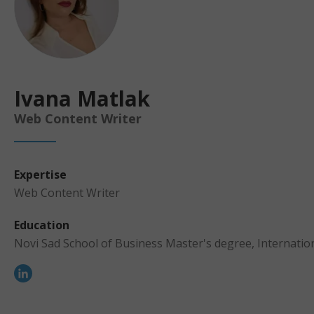
Ivana Matlak
Web Content Writer
Expertise
Web Content Writer
Education
Novi Sad School of Business Master's degree, Internation