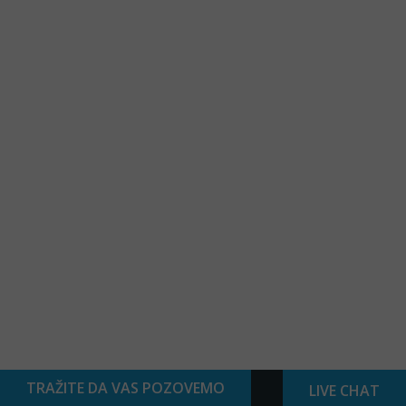
TRAŽITE DA VAS POZOVEMO
LIVE CHAT