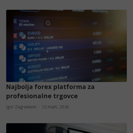
Najbolja forex platforma za
profesionalne trgovce
Igor Zagradanin
12 mart, 2026