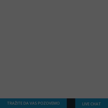
TRAŽITE DA VAS POZOVEMO
LIVE CHAT