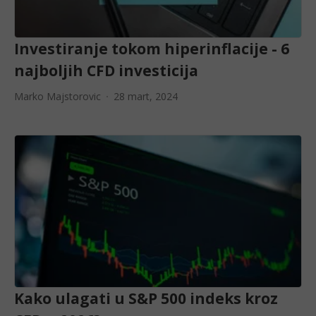
Investiranje tokom hiperinflacije - 6
najboljih CFD investicija
Marko Majstorovic
28 mart, 2024
Kako ulagati u S&P 500 indeks kroz