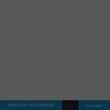
TRAŽITE DA VAS POZOVEMO
LIVE CHAT