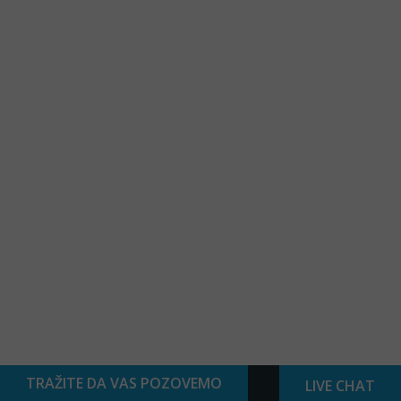
TRAŽITE DA VAS POZOVEMO
LIVE CHAT