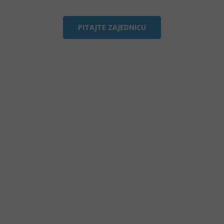
PITAJTE ZAJEDNICU