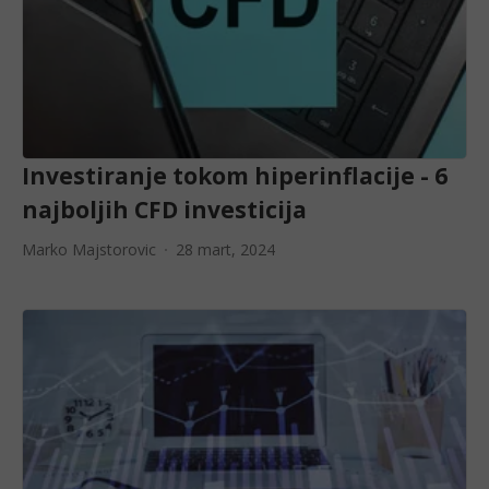
Investiranje tokom hiperinflacije - 6
najboljih CFD investicija
Marko Majstorovic
28 mart, 2024