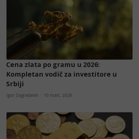
Cena zlata po gramu u 2026:
Kompletan vodič za investitore u
Srbiji
Igor Zagradanin
10 mart, 2026