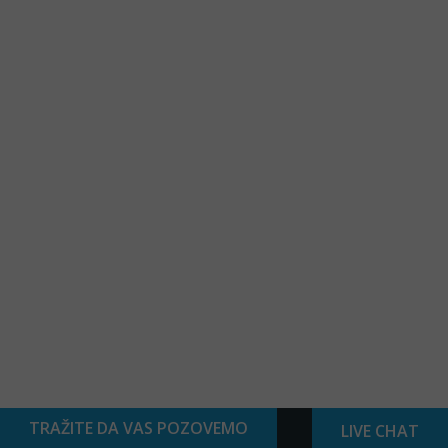
TRAŽITE DA VAS POZOVEMO
LIVE CHAT