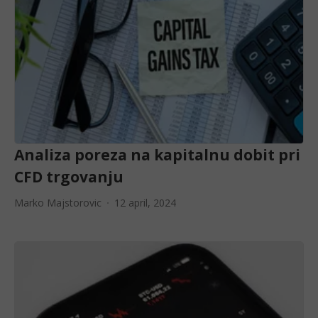
Analiza poreza na kapitalnu dobit pri
CFD trgovanju
Marko Majstorovic
12 april, 2024