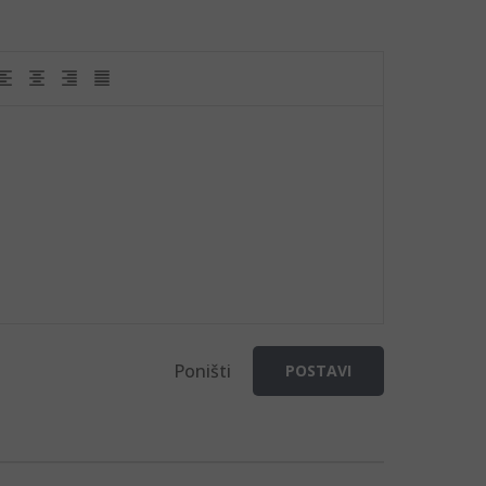
Poništi
POSTAVI