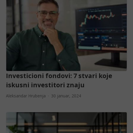
Investicioni fondovi: 7 stvari koje
iskusni investitori znaju
Aleksandar Hrubenja
30 januar, 2024