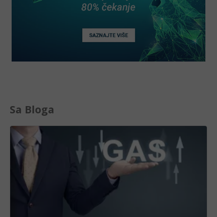
Sa Bloga