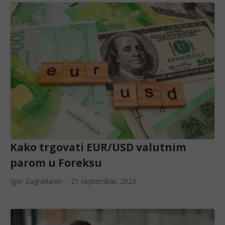
Kako trgovati EUR/USD valutnim
parom u Foreksu
Igor Zagradanin
21 septembar, 2023