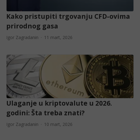
Kako pristupiti trgovanju CFD-ovima
prirodnog gasa
Igor Zagradanin
11 mart, 2026
Ulaganje u kriptovalute u 2026.
godini: Šta treba znati?
Igor Zagradanin
10 mart, 2026