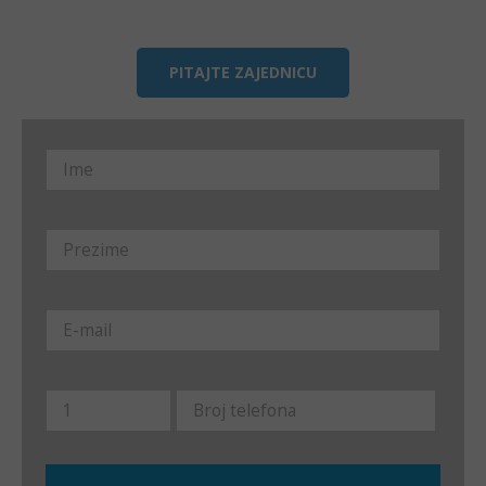
PITAJTE ZAJEDNICU