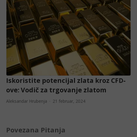
Iskoristite potencijal zlata kroz CFD-
ove: Vodič za trgovanje zlatom
Aleksandar Hrubenja
21 februar, 2024
Povezana Pitanja