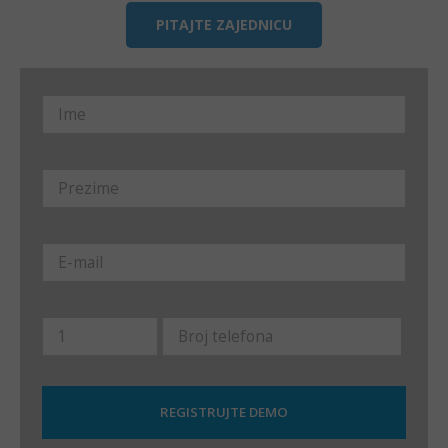
PITAJTE ZAJEDNICU