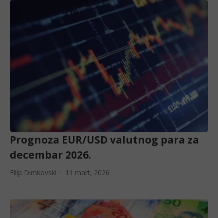
Prognoza EUR/USD valutnog para za
decembar 2026.
Filip Dimkovski
11 mart, 2026