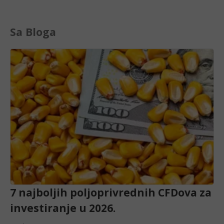
Sa Bloga
7 najboljih poljoprivrednih CFDova za
investiranje u 2026.