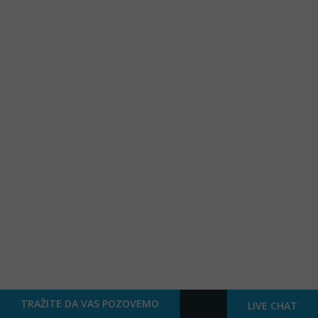
TRAŽITE DA VAS POZOVEMO
LIVE CHAT