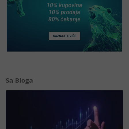
Sa Bloga