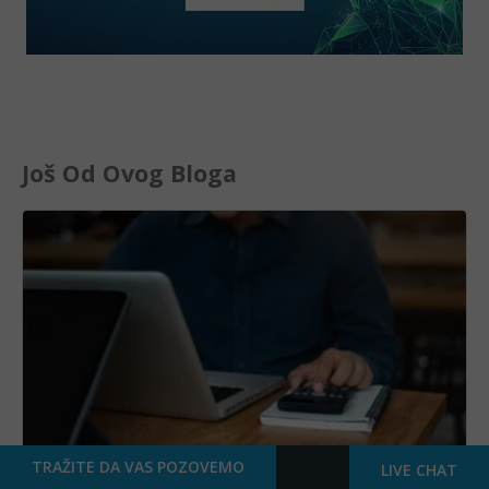
Još Od Ovog Bloga
TRAŽITE DA VAS POZOVEMO
LIVE CHAT