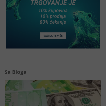
Sa Bloga