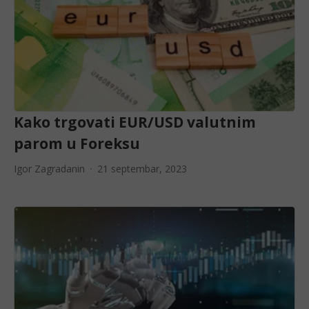
Kako trgovati EUR/USD valutnim
parom u Foreksu
Igor Zagradanin
21 septembar, 2023