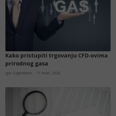
Kako pristupiti trgovanju CFD-ovima
prirodnog gasa
Igor Zagradanin
11 mart, 2026