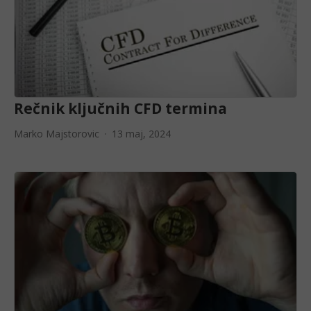
Rečnik ključnih CFD termina
Marko Majstorovic
13 maj, 2024