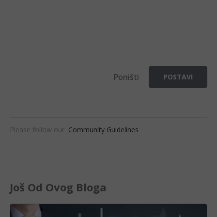
Poništi
POSTAVI
Please follow our
Community Guidelines
Još Od Ovog Bloga