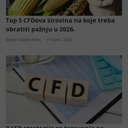
Top 5 CFDova sirovina na koje treba
obratiti pažnju u 2026.
Marko Majstorovic
11 mart, 2026