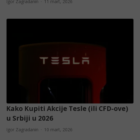
Igor Zagradanin
11 mart, 2026
Kako Kupiti Akcije Tesle (ili CFD-ove)
u Srbiji u 2026
Igor Zagradanin
10 mart, 2026