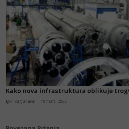
Kako nova infrastruktura oblikuje tro
Igor Zagradanin
10 mart, 2026
Povezana Pitanja