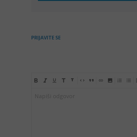
PRIJAVITE SE
Napiši odgovor