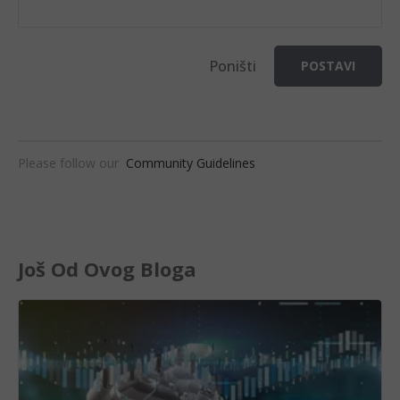
Poništi
POSTAVI
Please follow our
Community Guidelines
Još Od Ovog Bloga