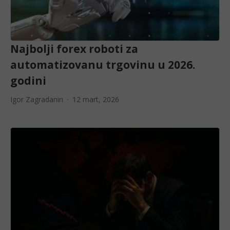
Najbolji forex roboti za
automatizovanu trgovinu u 2026.
godini
Igor Zagradanin
12 mart, 2026