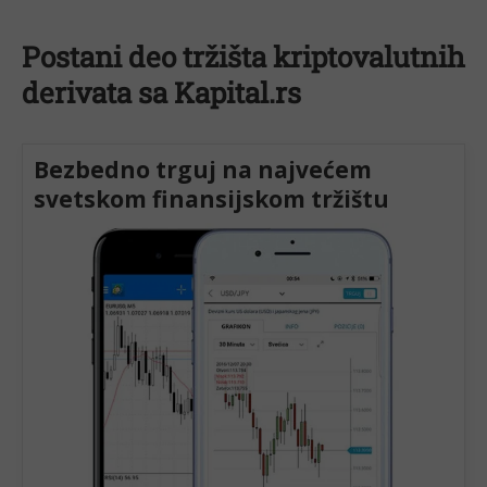
Postani deo tržišta kriptovalutnih
derivata sa Kapital.rs