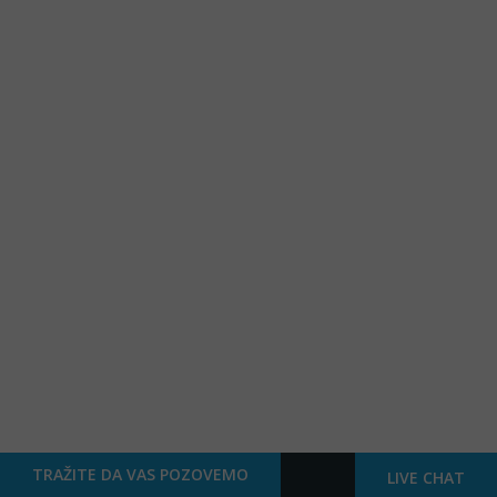
TRAŽITE DA VAS POZOVEMO
LIVE CHAT