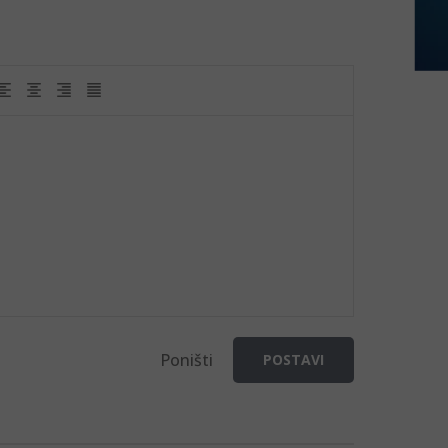
Poništi
POSTAVI