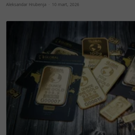
Aleksandar Hrubenja
10 mart, 2026