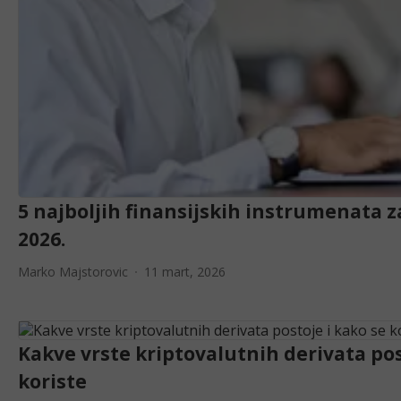
5 najboljih finansijskih instrumenata z
2026.
Marko Majstorovic
11 mart, 2026
Kakve vrste kriptovalutnih derivata pos
koriste