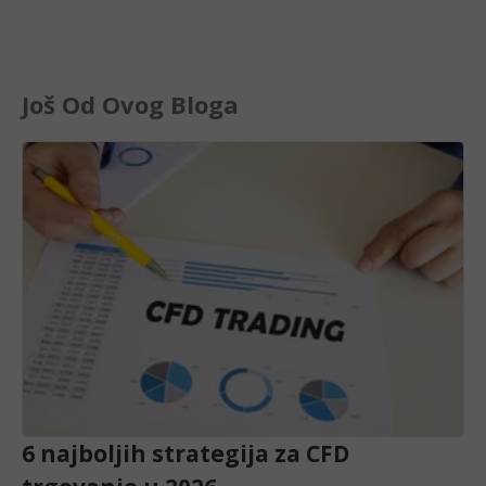
Još Od Ovog Bloga
6 najboljih strategija za CFD