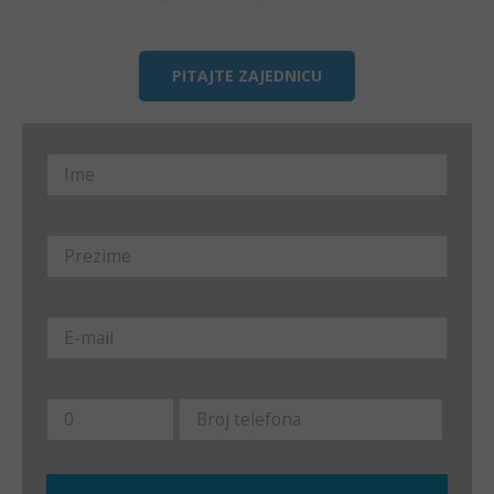
PITAJTE ZAJEDNICU