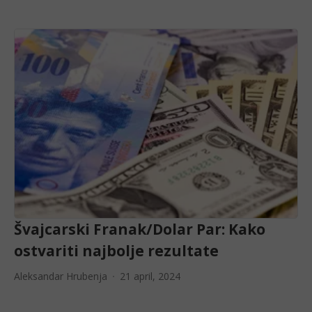
Švajcarski Franak/Dolar Par: Kako
ostvariti najbolje rezultate
Aleksandar Hrubenja
21 april, 2024