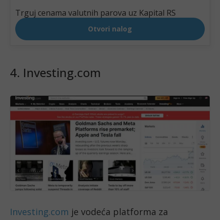
4. Investing.com
Investing.com
je vodeća platforma za