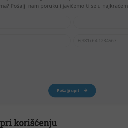
 pri korišćenju