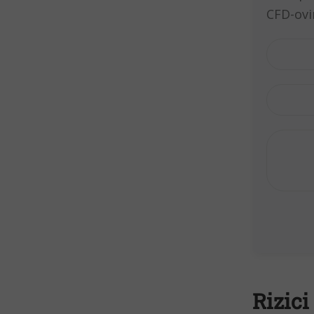
Rizici