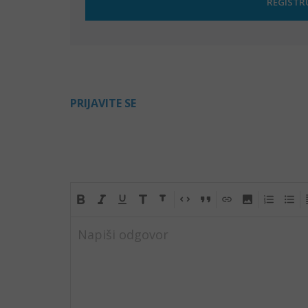
PRIJAVITE SE
Napiši odgovor