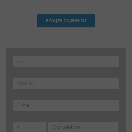
PITAJTE ZAJEDNICU