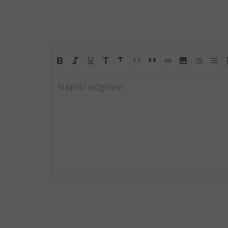
Napiši odgovor