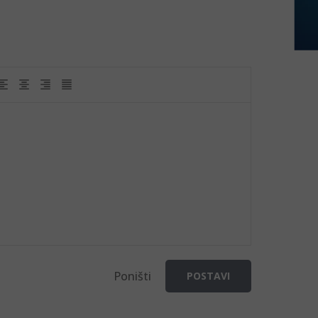
Poništi
POSTAVI