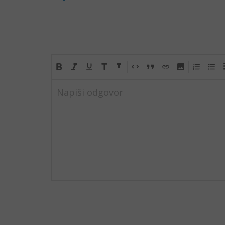
Napiši odgovor