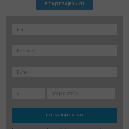
PITAJTE ZAJEDNICU