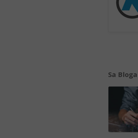
Sa Bloga