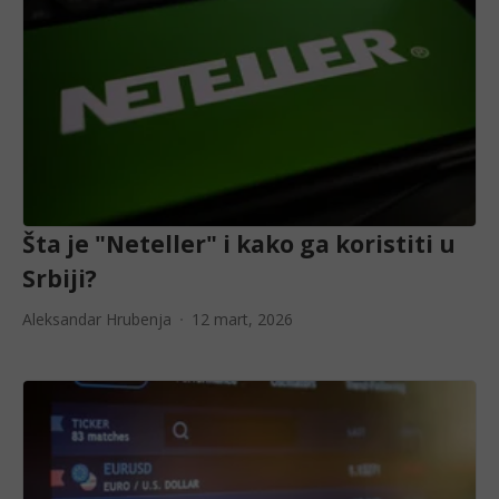
Šta je "Neteller" i kako ga koristiti u
Srbiji?
Aleksandar Hrubenja
12 mart, 2026