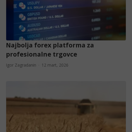
Najbolja forex platforma za
profesionalne trgovce
Igor Zagradanin
12 mart, 2026